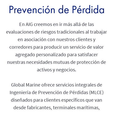
Prevención de Pérdida
En AIG creemos en ir más allá de las
evaluaciones de riesgos tradicionales al trabajar
en asociación con nuestros clientes y
corredores para producir un servicio de valor
agregado personalizado para satisfacer
nuestras necesidades mutuas de protección de
activos y negocios.
Global Marine ofrece servicios integrales de
Ingeniería de Prevención de Pérdidas (MLCE)
diseñados para clientes específicos que van
desde fabricantes, terminales marítimas,