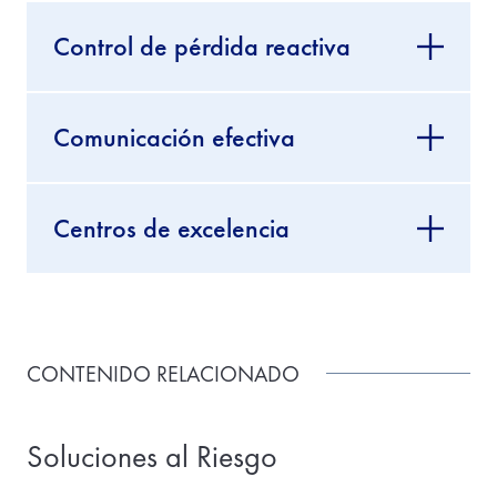
Control de pérdida reactiva
Comunicación efectiva
Centros de excelencia
CONTENIDO RELACIONADO
Soluciones al Riesgo