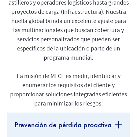
astilleros y operadores logísticos hasta grandes
proyectos de carga (Infraestructura). Nuestra
huella global brinda un excelente ajuste para
las multinacionales que buscan cobertura y
servicios personalizados que pueden ser
específicos de la ubicación o parte de un
programa mundial.
La misión de MLCE es medir, identificar y
enumerar los requisitos del cliente y
proporcionar soluciones integradas eficientes
para minimizar los riesgos.
Prevención de pérdida proactiva