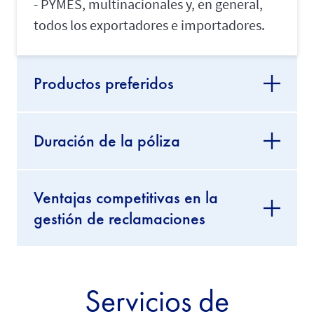
- PYMES, multinacionales y, en general,
todos los exportadores e importadores.
Productos preferidos
Duración de la póliza
Ventajas competitivas en la
gestión de reclamaciones
Servicios de