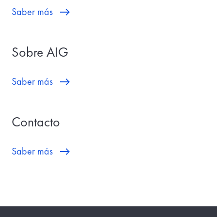
Saber más
Sobre AIG
Saber más
Contacto
Saber más