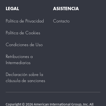
LEGAL
ASISTENCIA
Política de Privacidad
Contacto
Política de Cookies
Condiciones de Uso
Retribuciones a
Intermediarios
Declaración sobre la
cláusula de sanciones
Copyright © 2026 American International Group, Inc. All