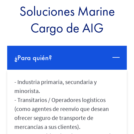
Soluciones Marine
Cargo de AIG
¿Para quién?
- Industria primaria, secundaria y
minorista.
- Transitarios / Operadores logísticos
(como agentes de reenvío que desean
ofrecer seguro de transporte de
mercancías a sus clientes).