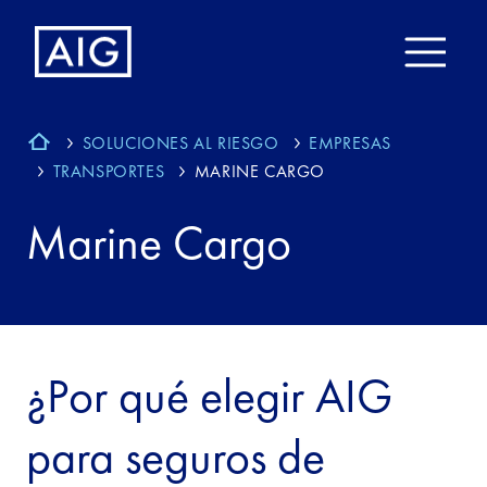
SOLUCIONES AL RIESGO
EMPRESAS
TRANSPORTES
MARINE CARGO
Marine Cargo
¿Por qué elegir AIG
para seguros de