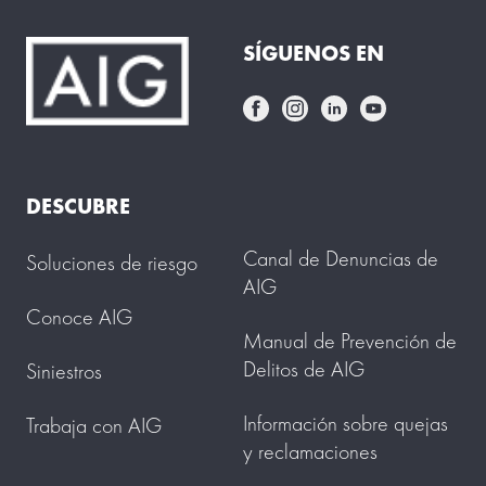
SÍGUENOS EN
DESCUBRE
Canal de Denuncias de
Soluciones de riesgo
AIG
Conoce AIG
Manual de Prevención de
Delitos de AIG
Siniestros
Información sobre quejas
Trabaja con AIG
y reclamaciones