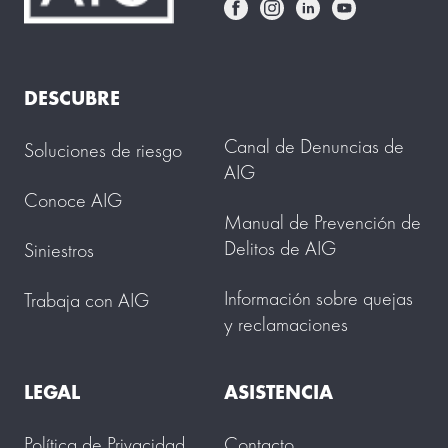
DESCUBRE
Canal de Denuncias de
Soluciones de riesgo
AIG
Conoce AIG
Manual de Prevención de
Delitos de AIG
Siniestros
Información sobre quejas
Trabaja con AIG
y reclamaciones
LEGAL
ASISTENCIA
Política de Privacidad
Contacto