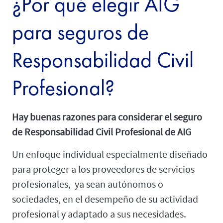
¿Por qué elegir AIG
para seguros de
Responsabilidad Civil
Profesional?
Hay buenas razones para considerar el seguro
de Responsabilidad Civil Profesional de AIG
Un enfoque individual especialmente diseñado
para proteger a los proveedores de servicios
profesionales, ya sean autónomos o
sociedades, en el desempeño de su actividad
profesional y adaptado a sus necesidades.