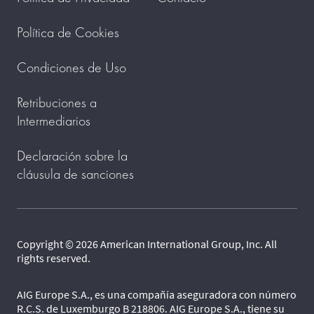
Política de Cookies
Condiciones de Uso
Retribuciones a
Intermediarios
Declaración sobre la
cláusula de sanciones
Copyright © 2026 American International Group, Inc. All
rights reserved.
AIG Europe S.A., es una compañía aseguradora con número
R.C.S. de Luxemburgo B 218806. AIG Europe S.A., tiene su