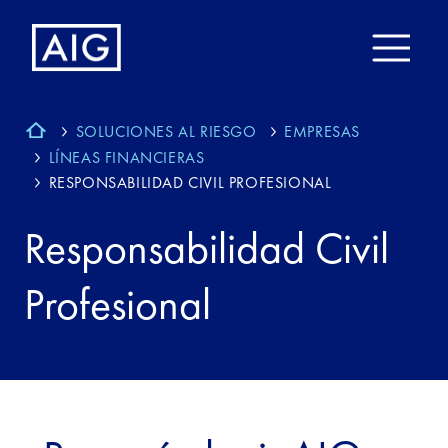
SOLUCIONES AL RIESGO
EMPRESAS
LÍNEAS FINANCIERAS
RESPONSABILIDAD CIVIL PROFESIONAL
Responsabilidad Civil
Profesional