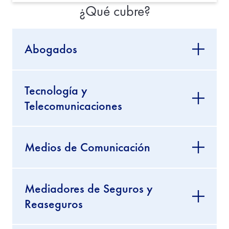
¿Qué cubre?
Abogados
Tecnología y
Telecomunicaciones
Medios de Comunicación
Mediadores de Seguros y
Reaseguros