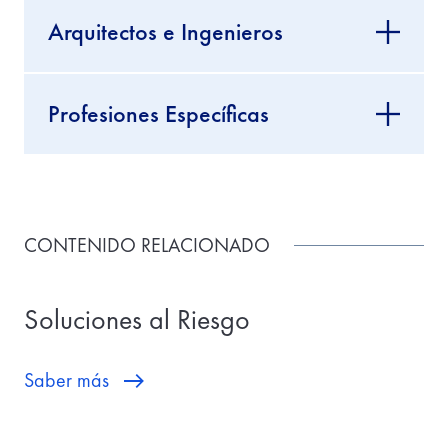
Arquitectos e Ingenieros
Profesiones Específicas
CONTENIDO RELACIONADO
Soluciones al Riesgo
Saber más