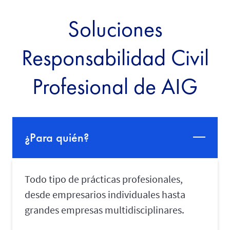
Soluciones
Responsabilidad Civil
Profesional de AIG
¿Para quién?
Todo tipo de prácticas profesionales,
desde empresarios individuales hasta
grandes empresas multidisciplinares.