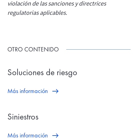
violación de las sanciones y directrices
regulatorias aplicables.
OTRO CONTENIDO
Soluciones de riesgo
Más información
Siniestros
Más información