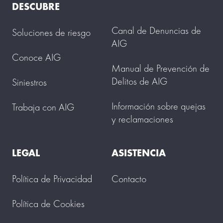
DESCUBRE
Canal de Denuncias de
Soluciones de riesgo
AIG
Conoce AIG
Manual de Prevención de
Delitos de AIG
Siniestros
Información sobre quejas
Trabaja con AIG
y reclamaciones
LEGAL
ASISTENCIA
Política de Privacidad
Contacto
Política de Cookies