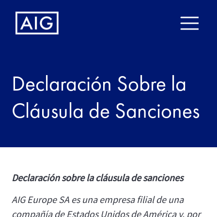
Declaración Sobre la
Cláusula de Sanciones
Declaración sobre la cláusula de sanciones
AIG Europe SA es una empresa filial de una
compañía de Estados Unidos de América y, por