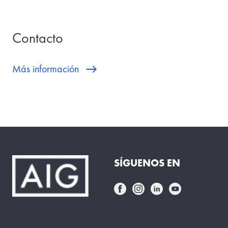
Contacto
Más información
SÍGUENOS EN