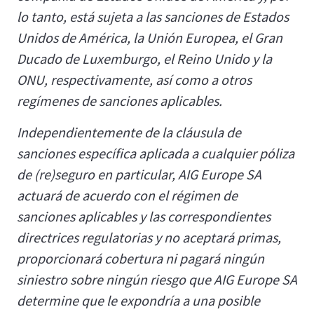
lo tanto, está sujeta a las sanciones de Estados
Unidos de América, la Unión Europea, el Gran
Ducado de Luxemburgo, el Reino Unido y la
ONU, respectivamente, así como a otros
regímenes de sanciones aplicables.
Independientemente de la cláusula de
sanciones específica aplicada a cualquier póliza
de (re)seguro en particular, AIG Europe SA
actuará de acuerdo con el régimen de
sanciones aplicables y las correspondientes
directrices regulatorias y no aceptará primas,
proporcionará cobertura ni pagará ningún
siniestro sobre ningún riesgo que AIG Europe SA
determine que le expondría a una posible