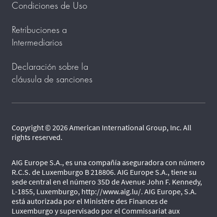
Condiciones de Uso
Retribuciones a
Intermediarios
Declaración sobre la
cláusula de sanciones
Copyright © 2026 American International Group, Inc. All
rights reserved.
AIG Europe S.A., es una compañía aseguradora con número
R.C.S. de Luxemburgo B 218806. AIG Europe S.A., tiene su
sede central en el número 35D de Avenue John F. Kennedy,
L-1855, Luxemburgo, http://www.aig.lu/. AIG Europe, S.A.
está autorizada por el Ministère des Finances de
Luxemburgo y supervisado por el Commissariat aux