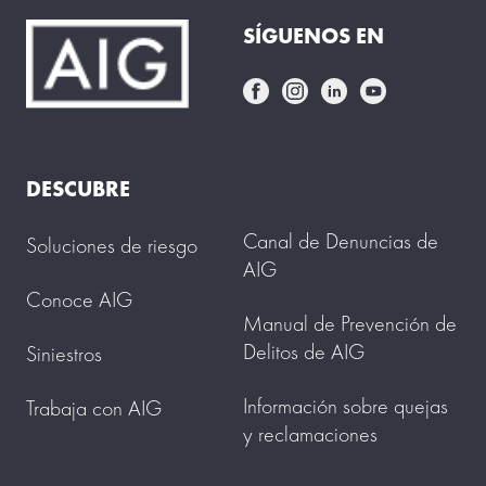
SÍGUENOS EN
DESCUBRE
Canal de Denuncias de
Soluciones de riesgo
AIG
Conoce AIG
Manual de Prevención de
Delitos de AIG
Siniestros
Información sobre quejas
Trabaja con AIG
y reclamaciones