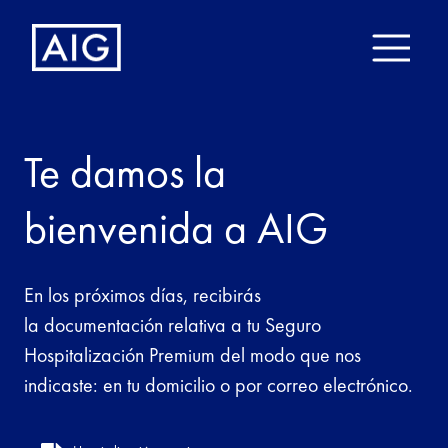
Te damos la
bienvenida a AIG
En los próximos días, recibirás
la documentación relativa a tu Seguro
Hospitalización Premium del modo que nos
indicaste: en tu domicilio o por correo electrónico.