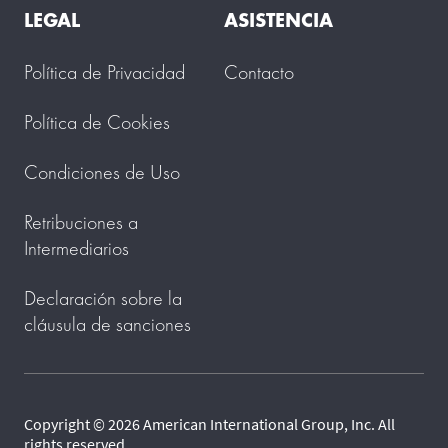
LEGAL
ASISTENCIA
Política de Privacidad
Contacto
Política de Cookies
Condiciones de Uso
Retribuciones a
Intermediarios
Declaración sobre la
cláusula de sanciones
Copyright © 2026 American International Group, Inc. All
rights reserved.