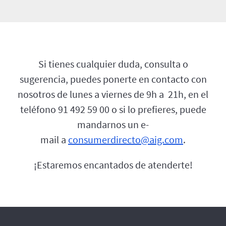
Si tienes cualquier duda, consulta o
sugerencia, puedes ponerte en contacto con
nosotros de lunes a viernes de 9h a 21h, en el
teléfono 91 492 59 00 o si lo prefieres, puede
mandarnos un e-
mail a
consumerdirecto@aig.com
.
¡Estaremos encantados de atenderte!